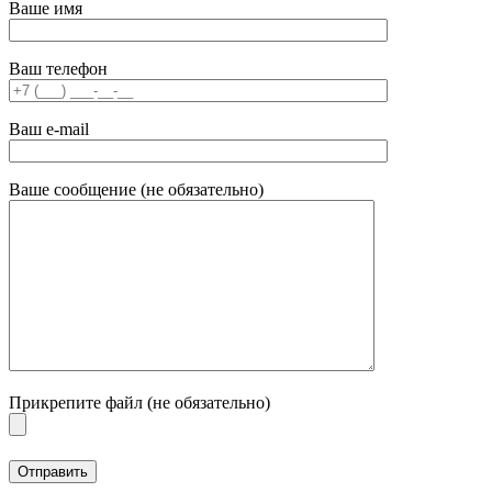
Ваше имя
Ваш телефон
Ваш e-mail
Ваше сообщение (не обязательно)
Прикрепите файл (не обязательно)