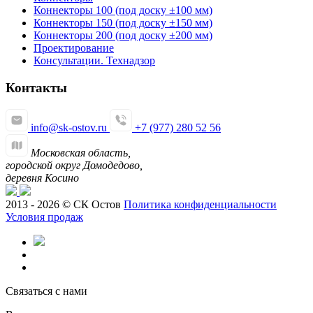
Коннекторы 100 (под доску ±100 мм)
Коннекторы 150 (под доску ±150 мм)
Коннекторы 200 (под доску ±200 мм)
Проектирование
Консультации. Технадзор
Контакты
info@sk-ostov.ru
+7 (977) 280 52 56
Московская область,
городской округ Домодедово,
деревня Косино
2013 - 2026 © СК Остов
Политика конфиденциальности
Условия продаж
Связаться с нами