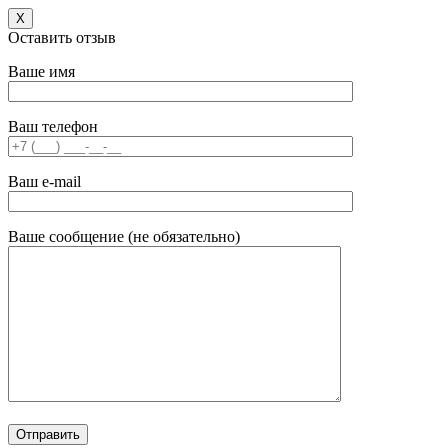
X
Оставить отзыв
Ваше имя
Ваш телефон
Ваш e-mail
Ваше сообщение (не обязательно)