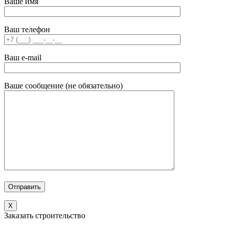
Ваше имя
Ваш телефон
Ваш e-mail
Ваше сообщение (не обязательно)
X
Заказать строительство