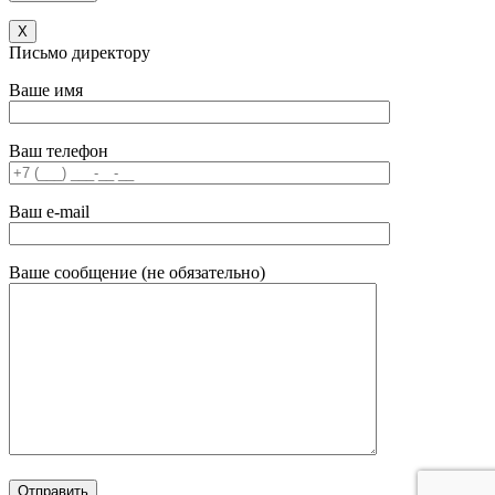
X
Письмо директору
Ваше имя
Ваш телефон
Ваш e-mail
Ваше сообщение (не обязательно)