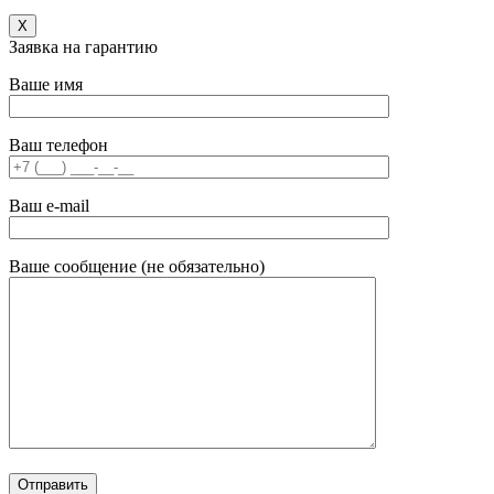
X
Заявка на гарантию
Ваше имя
Ваш телефон
Ваш e-mail
Ваше сообщение (не обязательно)