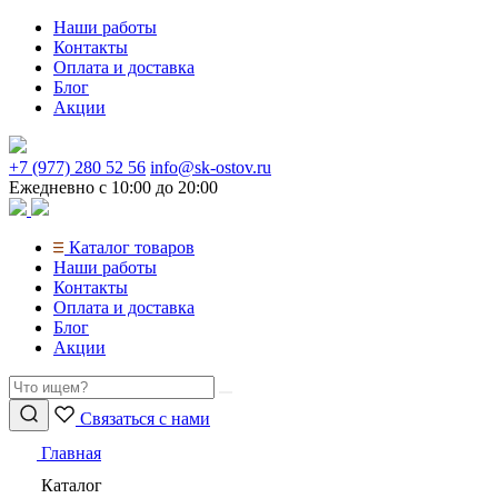
Перейти
Наши работы
к
Контакты
содержимому
Оплата и доставка
Блог
Акции
+7 (977) 280 52 56
info@sk-ostov.ru
Ежедневно с 10:00 до 20:00
Каталог товаров
Наши работы
Контакты
Оплата и доставка
Блог
Акции
Связаться с нами
Главная
Каталог