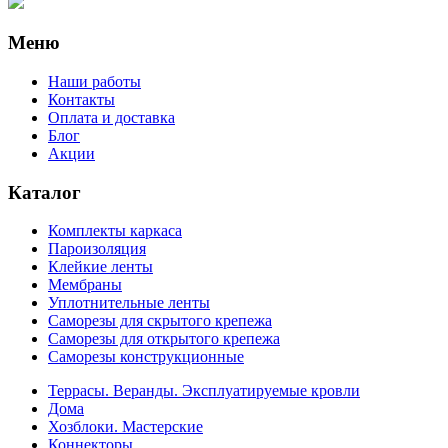
Меню
Наши работы
Контакты
Оплата и доставка
Блог
Акции
Каталог
Комплекты каркаса
Пароизоляция
Клейкие ленты
Мембраны
Уплотнительные ленты
Саморезы для скрытого крепежа
Саморезы для открытого крепежа
Саморезы конструкционные
Террасы. Веранды. Эксплуатируемые кровли
Дома
Хозблоки. Мастерские
Коннекторы