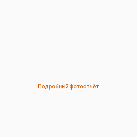
Подробный фотоотчёт