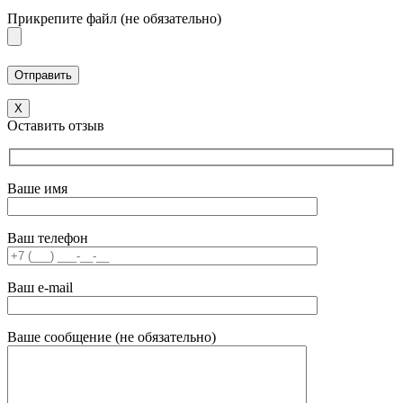
Прикрепите файл (не обязательно)
X
Оставить отзыв
Ваше имя
Ваш телефон
Ваш e-mail
Ваше сообщение (не обязательно)