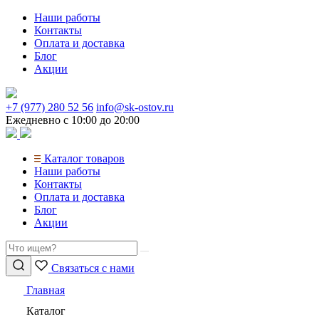
Перейти
Наши работы
к
Контакты
содержимому
Оплата и доставка
Блог
Акции
+7 (977) 280 52 56
info@sk-ostov.ru
Ежедневно с 10:00 до 20:00
Каталог товаров
Наши работы
Контакты
Оплата и доставка
Блог
Акции
Связаться с нами
Главная
Каталог