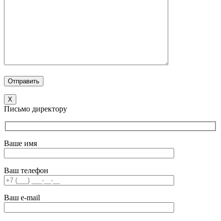
X
Письмо директору
Ваше имя
Ваш телефон
Ваш e-mail