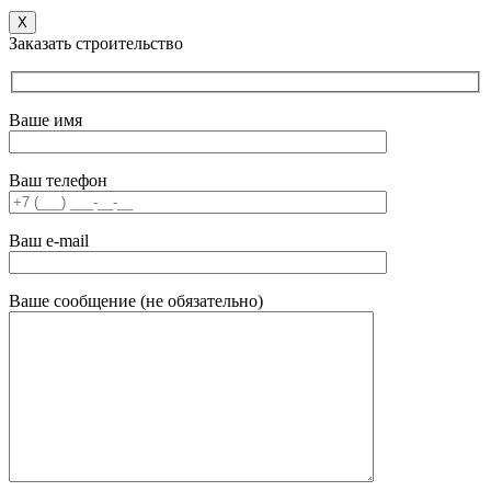
X
Заказать строительство
Ваше имя
Ваш телефон
Ваш e-mail
Ваше сообщение (не обязательно)