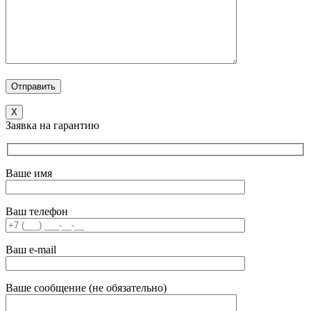
X
Заявка на гарантию
Ваше имя
Ваш телефон
Ваш e-mail
Ваше сообщение (не обязательно)