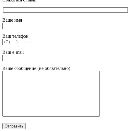
Ваше имя
Ваш телефон
Ваш e-mail
Ваше сообщение (не обязательно)