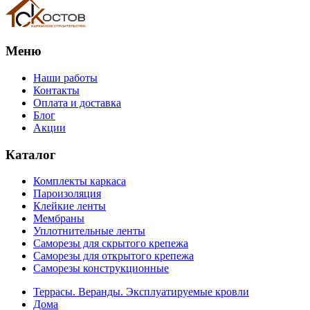
Меню
Наши работы
Контакты
Оплата и доставка
Блог
Акции
Каталог
Комплекты каркаса
Пароизоляция
Клейкие ленты
Мембраны
Уплотнительные ленты
Саморезы для скрытого крепежа
Саморезы для открытого крепежа
Саморезы конструкционные
Террасы. Веранды. Эксплуатируемые кровли
Дома