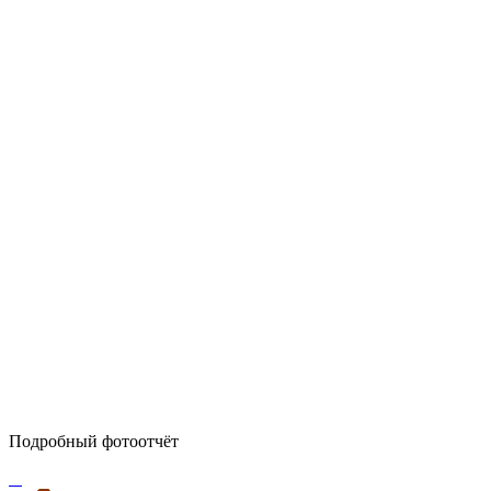
Подробный фотоотчёт