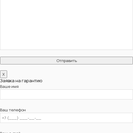
X
Заявка на гарантию
Ваше имя
Ваш телефон