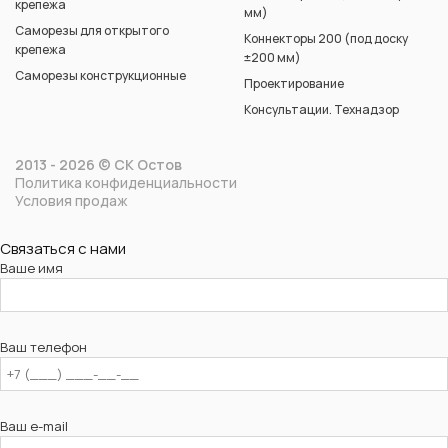
крепежа
мм)
Саморезы для открытого
Коннекторы 200 (под доску
крепежа
±200 мм)
Саморезы конструкционные
Проектирование
Консультации. Технадзор
2013 - 2026 © СК Остов
Политика конфиденциальности
Условия продаж
Связаться с нами
Ваше имя
Ваш телефон
Ваш e-mail