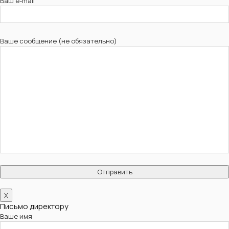
Ваш e-mail
Ваше сообщение (не обязательно)
X
Письмо директору
Ваше имя