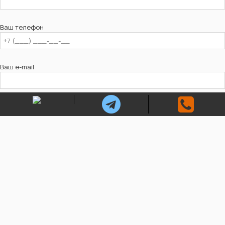
Ваш телефон
Ваш e-mail
Ваше сообщение (не обязательно)