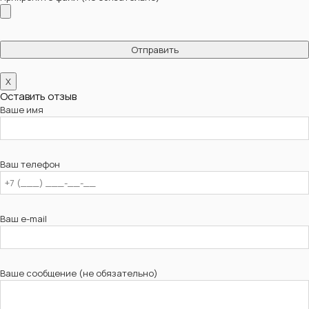
X
Оставить отзыв
Ваше имя
Ваш телефон
Ваш e-mail
Ваше сообщение (не обязательно)