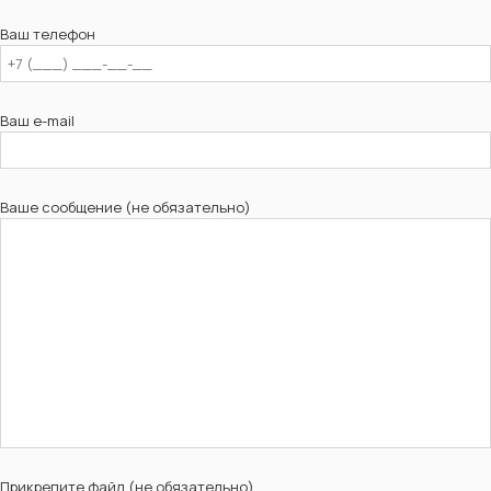
Ваш телефон
Ваш e-mail
Ваше сообщение (не обязательно)
Прикрепите файл (не обязательно)