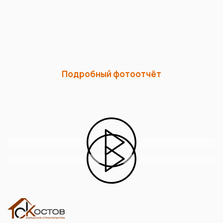
Подробный фотоотчёт