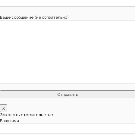
Ваше сообщение (не обязательно)
X
Заказать строительство
Ваше имя