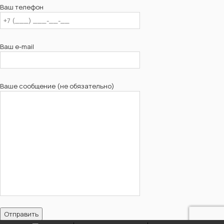
Ваш телефон
Ваш e-mail
Ваше сообщение (не обязательно)