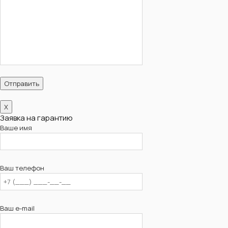
X
Заявка на гарантию
Ваше имя
Ваш телефон
Ваш e-mail