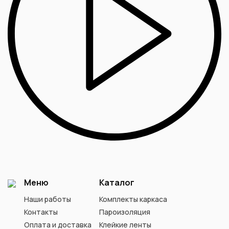
Меню
Каталог
Наши работы
Комплекты каркаса
Контакты
Пароизоляция
Оплата и доставка
Клейкие ленты