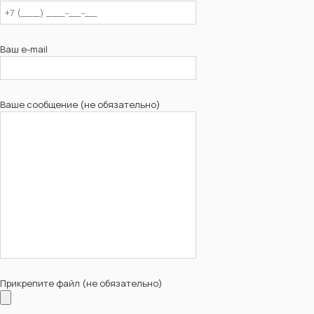
Ваш e-mail
Ваше сообщение (не обязательно)
Прикрепите файл (не обязательно)