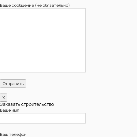
Ваше сообщение (не обязательно)
X
Заказать строительство
Ваше имя
Ваш телефон