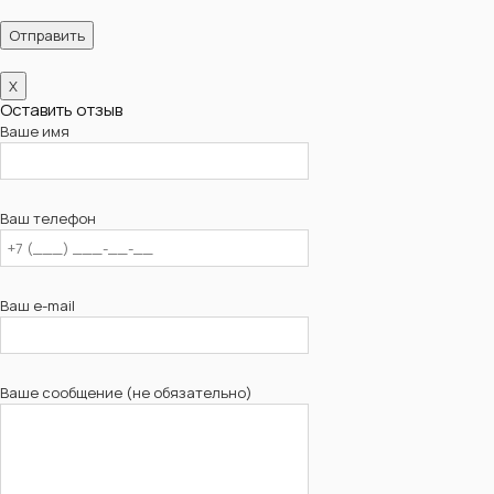
X
Оставить отзыв
Ваше имя
Ваш телефон
Ваш e-mail
Ваше сообщение (не обязательно)