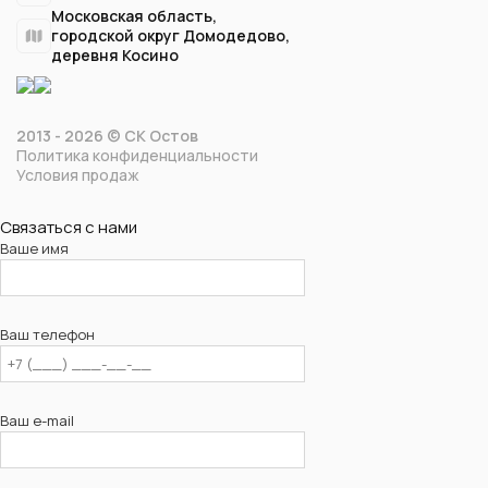
Московская область,
городской округ Домодедово,
деревня Косино
2013 - 2026 © СК Остов
Политика конфиденциальности
Условия продаж
Связаться с нами
Ваше имя
Ваш телефон
Ваш e-mail