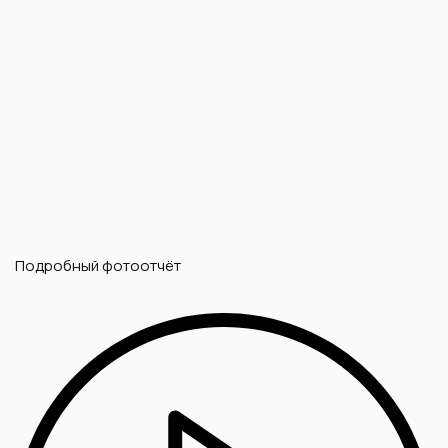
Подробный фотоотчёт