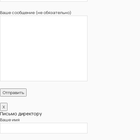
Ваше сообщение (не обязательно)
X
Письмо директору
Ваше имя