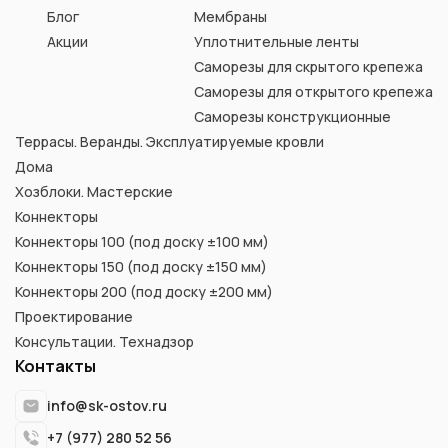
Блог
Мембраны
Акции
Уплотнительные ленты
Саморезы для скрытого крепежа
Саморезы для открытого крепежа
Саморезы конструкционные
Террасы. Веранды. Эксплуатируемые кровли
Дома
Хозблоки. Мастерские
Коннекторы
Коннекторы 100 (под доску ±100 мм)
Коннекторы 150 (под доску ±150 мм)
Коннекторы 200 (под доску ±200 мм)
Проектирование
Консультации. Технадзор
Контакты
info@sk-ostov.ru
+7 (977) 280 52 56