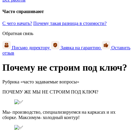
Часто спрашивают
С чего начать?
Почему такая разница в стоимости?
Обратная связь
Письмо директору
Заявка на гарантию
Оставить
отзыв
Почему не строим под ключ?
Рубрика «часто задаваемые вопросы»
ПОЧЕМУ ЖЕ МЫ НЕ СТРОИМ ПОД КЛЮЧ?
Мы- производство, специализируемся на каркасах и их
сборке. Максимум- холодный контур!