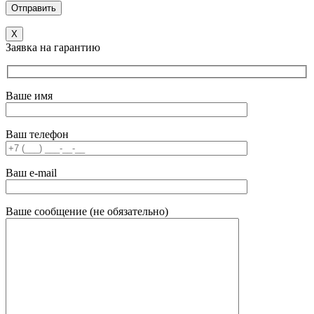
X
Заявка на гарантию
Ваше имя
Ваш телефон
Ваш e-mail
Ваше сообщение (не обязательно)