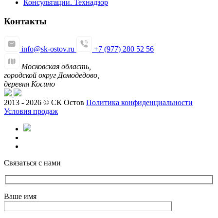
Консультации. Технадзор
Контакты
info@sk-ostov.ru
+7 (977) 280 52 56
Московская область,
городской округ Домодедово,
деревня Косино
2013 - 2026 © СК Остов
Политика конфиденциальности
Условия продаж
Связаться с нами
Ваше имя