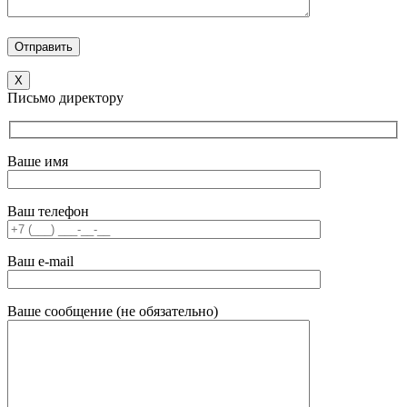
X
Письмо директору
Ваше имя
Ваш телефон
Ваш e-mail
Ваше сообщение (не обязательно)