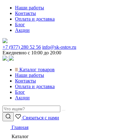
Перейти
Наши работы
к
Контакты
содержимому
Оплата и доставка
Блог
Акции
+7 (977) 280 52 56
info@sk-ostov.ru
Ежедневно с 10:00 до 20:00
Каталог товаров
Наши работы
Контакты
Оплата и доставка
Блог
Акции
Связаться с нами
Главная
Каталог