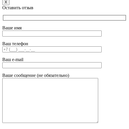
X
Оставить отзыв
Ваше имя
Ваш телефон
Ваш e-mail
Ваше сообщение (не обязательно)