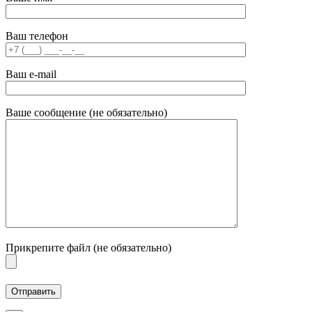
Ваш телефон
Ваш e-mail
Ваше сообщение (не обязательно)
Прикрепите файл (не обязательно)