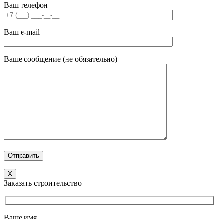
Ваш телефон
Ваш e-mail
Ваше сообщение (не обязательно)
X
Заказать строительство
Ваше имя