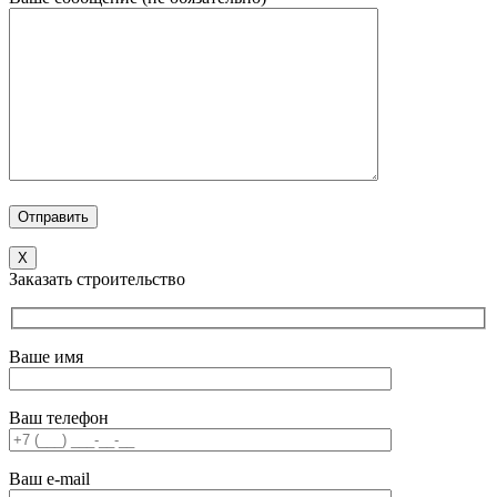
X
Заказать строительство
Ваше имя
Ваш телефон
Ваш e-mail