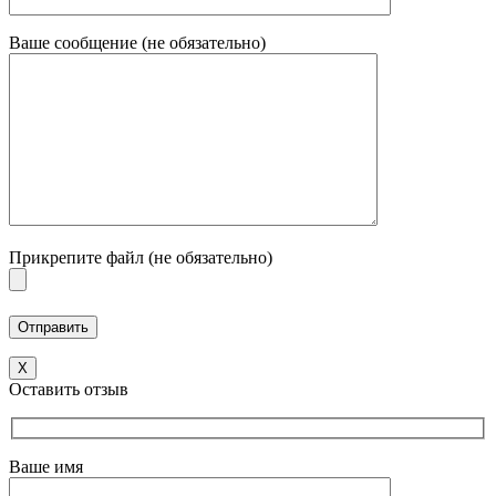
Ваше сообщение (не обязательно)
Прикрепите файл (не обязательно)
X
Оставить отзыв
Ваше имя