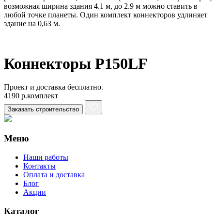
возможная ширина здания 4.1 м, до 2.9 м можно ставить в
любой точке планеты. Один комплект коннекторов удлиняет
здание на 0,63 м.
Коннекторы P150LF
Проект и доставка бесплатно.
4190 р.комплект
Заказать строительство
Меню
Наши работы
Контакты
Оплата и доставка
Блог
Акции
Каталог