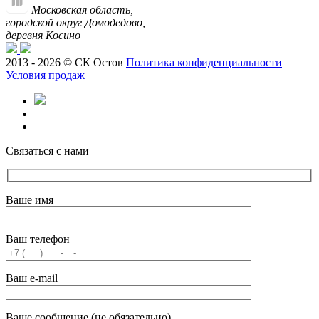
Московская область,
городской округ Домодедово,
деревня Косино
2013 - 2026 © СК Остов
Политика конфиденциальности
Условия продаж
Связаться с нами
Ваше имя
Ваш телефон
Ваш e-mail
Ваше сообщение (не обязательно)