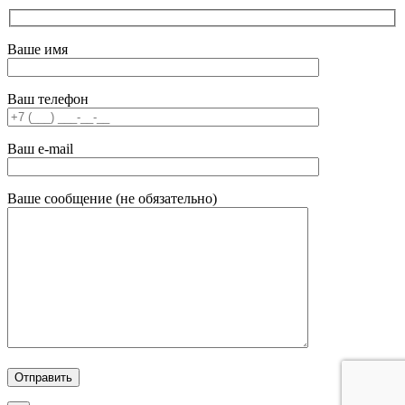
Ваше имя
Ваш телефон
Ваш e-mail
Ваше сообщение (не обязательно)