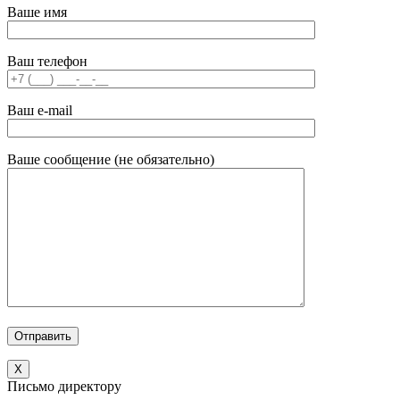
Ваше имя
Ваш телефон
Ваш e-mail
Ваше сообщение (не обязательно)
X
Письмо директору