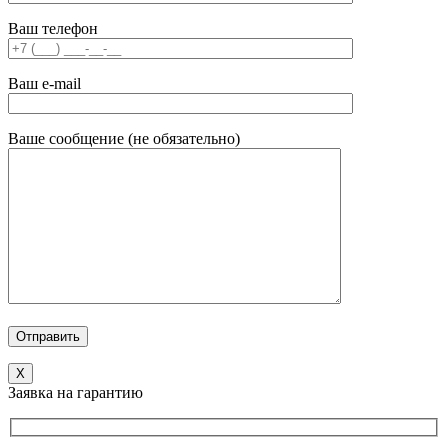
Ваш телефон
Ваш e-mail
Ваше сообщение (не обязательно)
X
Заявка на гарантию