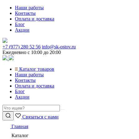
Перейти
Наши работы
к
Контакты
содержимому
Оплата и доставка
Блог
Акции
+7 (977) 280 52 56
info@sk-ostov.ru
Ежедневно с 10:00 до 20:00
Каталог товаров
Наши работы
Контакты
Оплата и доставка
Блог
Акции
Связаться с нами
Главная
Каталог