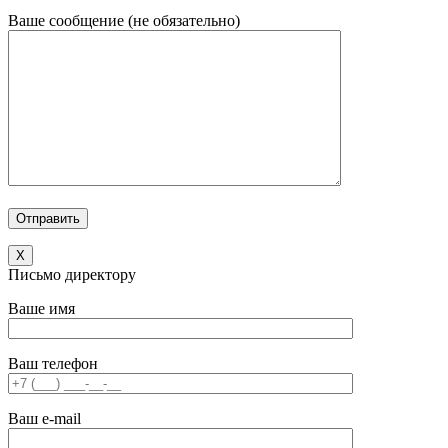
Ваше сообщение (не обязательно)
X
Письмо директору
Ваше имя
Ваш телефон
Ваш e-mail