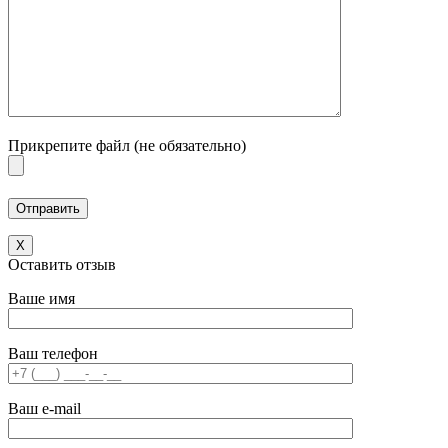
Прикрепите файл (не обязательно)
X
Оставить отзыв
Ваше имя
Ваш телефон
Ваш e-mail