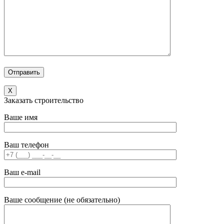
X
Заказать строительство
Ваше имя
Ваш телефон
Ваш e-mail
Ваше сообщение (не обязательно)