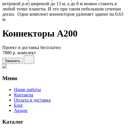
ветровой р-н) шириной до 13 м, а до 8 м можно ставить в
любой точке планеты. И это при таком небольшом сечении
доски. Один комплект коннекторов удлиняет здание на 0,63
м.
Коннекторы А200
Проект и доставка бесплатно
7880 р. комплект
Заказать
Меню
Наши работы
Контакты
Оплата и доставка
Блог
Акции
Каталог