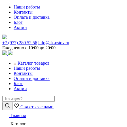
Перейти
Наши работы
к
Контакты
содержимому
Оплата и доставка
Блог
Акции
+7 (977) 280 52 56
info@sk-ostov.ru
Ежедневно с 10:00 до 20:00
Каталог товаров
Наши работы
Контакты
Оплата и доставка
Блог
Акции
Связаться с нами
Главная
Каталог