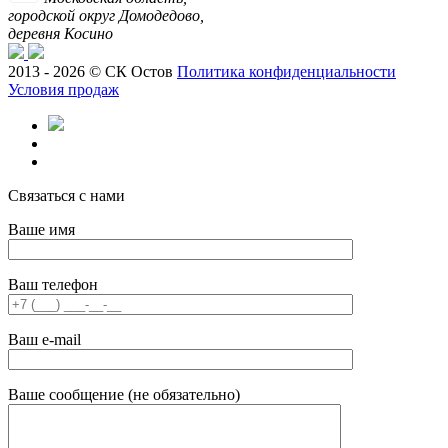
городской округ Домодедово,
деревня Косино
2013 - 2026 © СК Остов
Политика конфиденциальности
Условия продаж
Связаться с нами
Ваше имя
Ваш телефон
Ваш e-mail
Ваше сообщение (не обязательно)