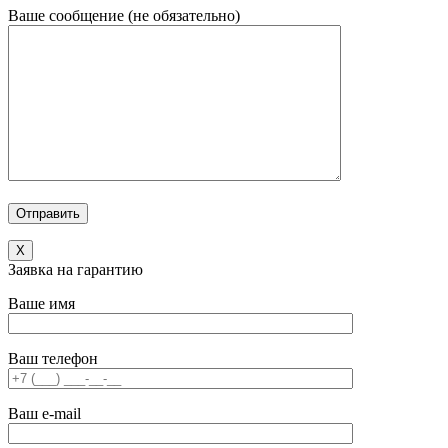
Ваше сообщение (не обязательно)
X
Заявка на гарантию
Ваше имя
Ваш телефон
Ваш e-mail