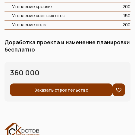
Утепление кровли:
200
Утепление внешних стен:
150
Утепление пола:
200
Доработка проекта и изменение планировки
бесплатно
360 000
Заказать строительство